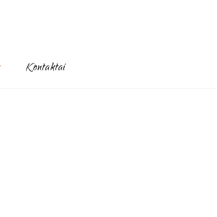
s
Kontaktai