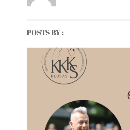
POSTS BY :